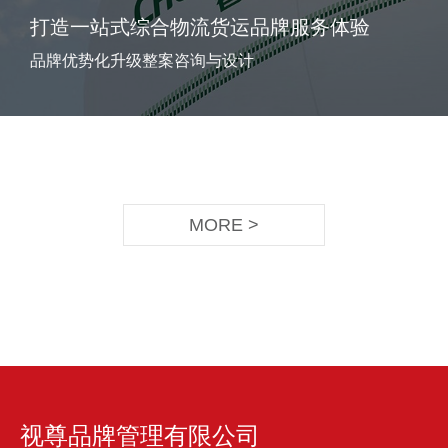
打造一站式综合物流货运品牌服务体验
品牌优势化升级整案咨询与设计
MORE >
视尊品牌管理有限公司