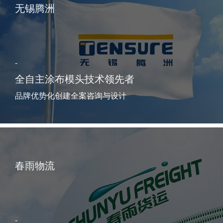
无锡腾洲
-
全自主涂布模头技术领先者
品牌优势化创建全案咨询与设计
春雨物流
-