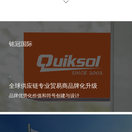
铭冠国际
-
全球供应链专业贸易商品牌化升级
品牌优势化价值和符号创建与设计