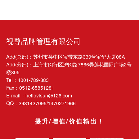
视尊品牌管理有限公司
Add(总部)：苏州市吴中区宝带东路339号宝华大厦08A
Add(分部)：上海市闵行区沪闵路7866弄莲花国际广场2号
楼805
Tel：4001-789-883
Fax：0512-65851281
E-mail：hellovisun@126.com
QQ：2931427095/1470271966
提升/增值/价值输出！