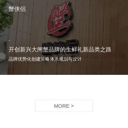
蟹侠侣
-
开创新兴大闸蟹品牌的生鲜礼新品类之路
品牌优势化创建策略体系规划与设计
MORE >