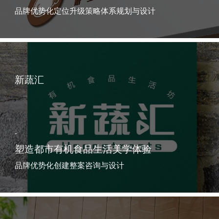
品牌优势化定位升级策略体系规划与设计
新蔬汇
-
塑造都市有机食品生活美学体验
品牌优势化创建整案咨询与设计