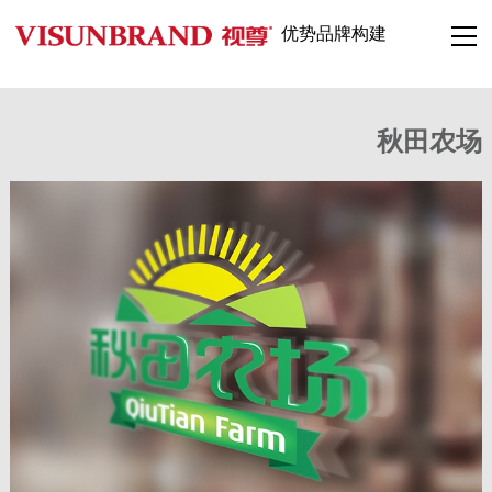
优势品牌构建
秋田农场