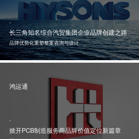
-
长三角知名综合汽贸集团企业品牌创建之路
品牌优势化重塑整案咨询与设计
鸿运通
-
掀开PCB制造服务商品牌价值定位新篇章