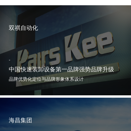
双祺自动化
-
中国快速装卸设备第一品牌强势品牌升级
品牌优势化定位与品牌形象体系设计
海昌集团