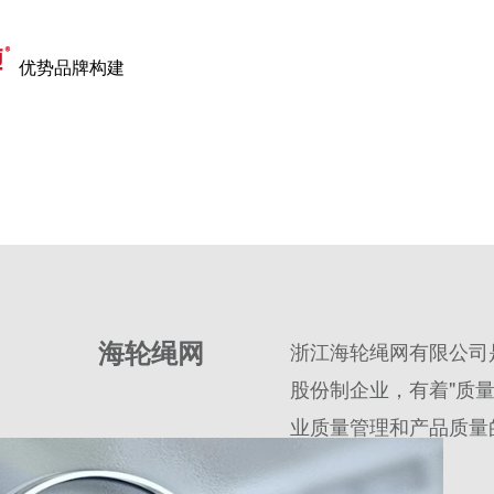
优势品牌构建
全国服务
海轮绳网
浙江海轮绳网有限公司
股份制企业，有着"质
业质量管理和产品质量的
理。