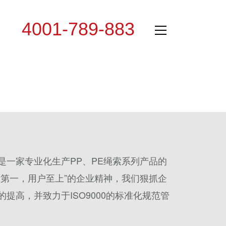
4001-789-883
专线：
是一家专业化生产PP、PE绳索系列产品的
量第一，用户至上”的企业精神，我们狠抓企
提高，并致力于ISO9000的标准化规范管