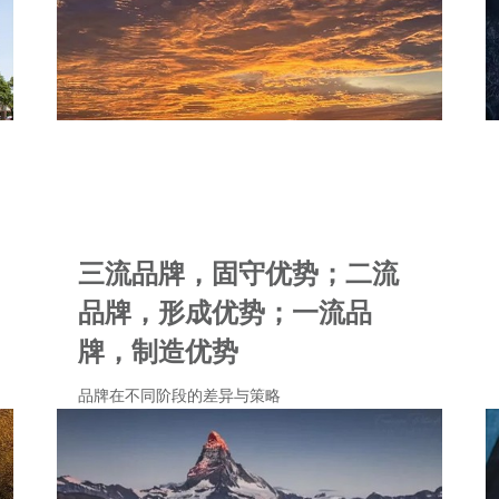
三流品牌，固守优势；二流
品牌，形成优势；一流品
牌，制造优势
品牌在不同阶段的差异与策略