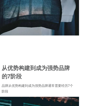
从优势构建到成为强势品牌
的7阶段
品牌从优势构建到成为强势品牌通常需要经历7个
阶段