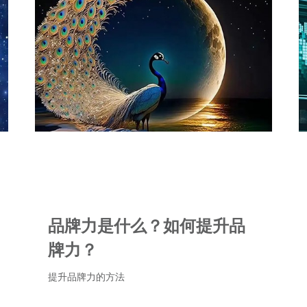
品牌力是什么？如何提升品
牌力？
提升品牌力的方法