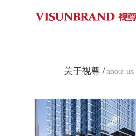
关于视尊 /
about us