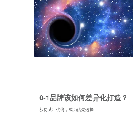
0-1品牌该如何差异化打造？
获得某种优势，成为优先选择