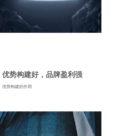
优势构建好，品牌盈利强
优势构建的作用