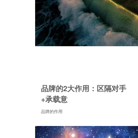
品牌的2大作用：区隔对手
+承载意
品牌的作用