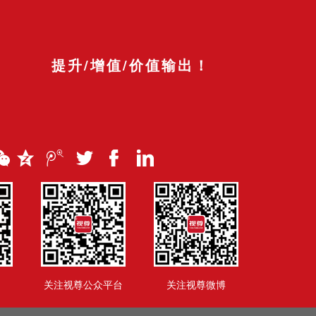
提升/增值/价值输出！
关注视尊公众平台
关注视尊微博