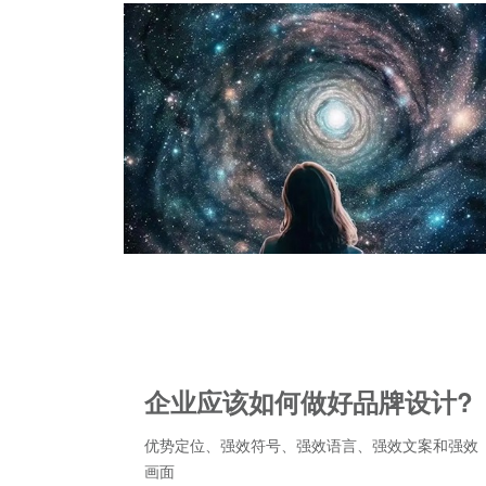
企业应该如何做好品牌设计?
优势定位、强效符号、强效语言、强效文案和强效
画面