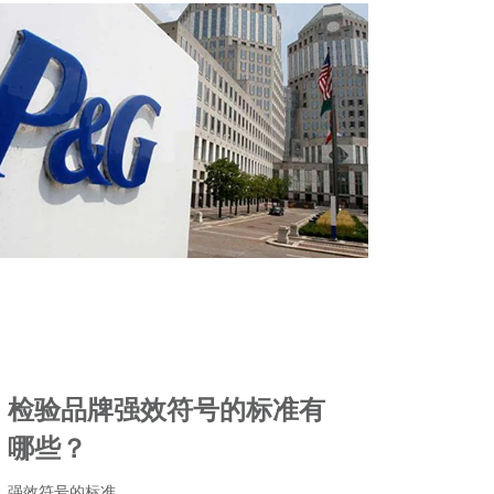
检验品牌强效符号的标准有
哪些？
强效符号的标准