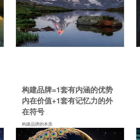
构建品牌=1套有内涵的优势
内在价值+1套有记忆力的外
在符号
构建品牌的本质