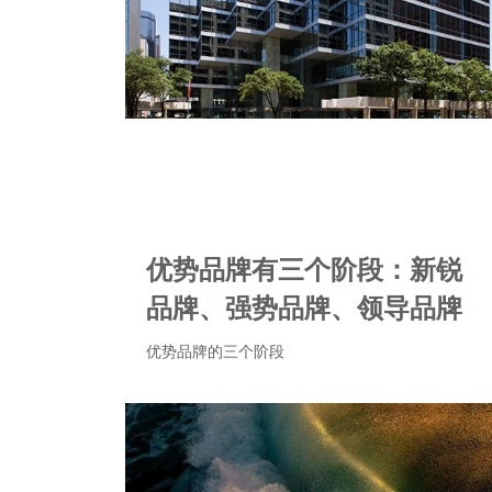
优势品牌有三个阶段：新锐
品牌、强势品牌、领导品牌
优势品牌的三个阶段