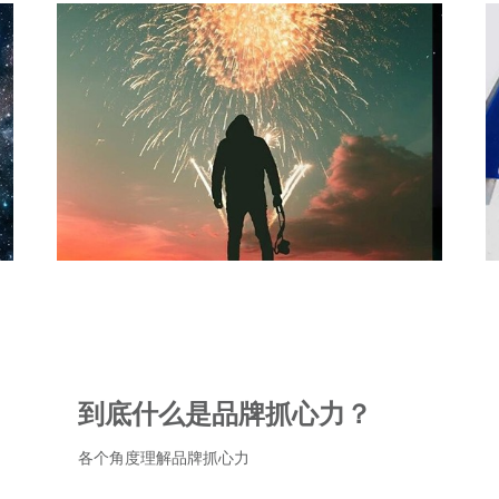
到底什么是品牌抓心力？
各个角度理解品牌抓心力