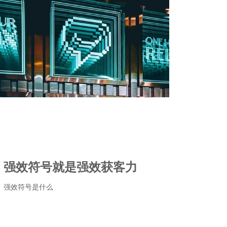
强效符号就是强效获客力
强效符号是什么