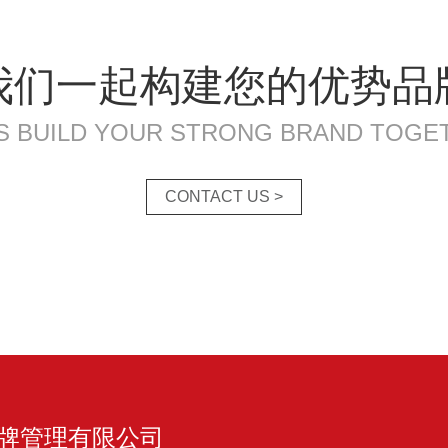
我们一起构建您的优势品
'S BUILD YOUR STRONG BRAND TOGE
CONTACT US >
牌管理有限公司