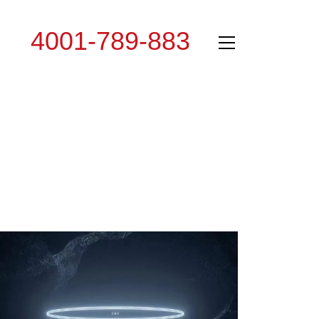
4001-789-883
专线：