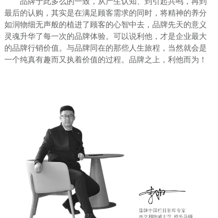
品牌于此多么的一致，从产生认知、到引起共鸣，再到
最后的认购，其实是在满足顾客需求的同时，将精神的养分
如润物细无声般的植进了顾客的心智中去，品牌先天的意义
灵魂升华了每一次的品牌体验。可以说利他，才是企业最大
的品牌行销价值。与品牌同在的那些人生旅程，当然就会是
一个纯真有趣而又执着价值的过程。品牌之上，利他而为！