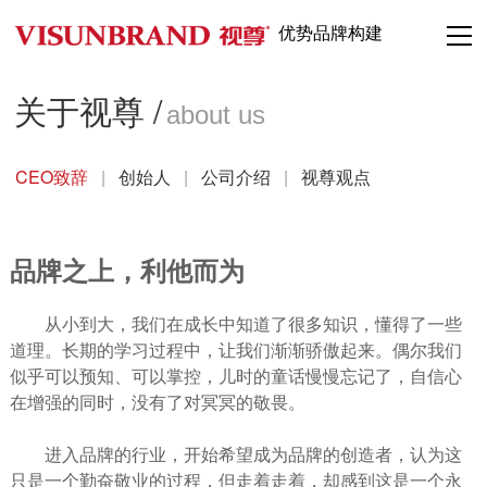
优势品牌构建
关于视尊 /
about us
CEO致辞
|
创始人
|
公司介绍
|
视尊观点
品牌之上，利他而为
从小到大，我们在成长中知道了很多知识，懂得了一些
道理。长期的学习过程中，让我们渐渐骄傲起来。偶尔我们
似乎可以预知、可以掌控，儿时的童话慢慢忘记了，自信心
在增强的同时，没有了对冥冥的敬畏。
进入品牌的行业，开始希望成为品牌的创造者，认为这
只是一个勤奋敬业的过程，但走着走着，却感到这是一个永